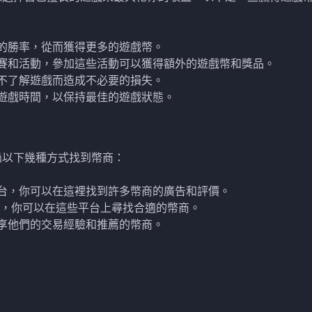
的勝率，從而獲得更多的遊戲幣。
賽和活動，參加這些活動可以獲得額外的遊戲幣和獎品。
不了解遊戲而造成不必要的損失。
遊戲時間，以保持最佳的遊戲狀態。
過以下幾種方式找到幣商：
台，你可以在這裡找到許多幣商的廣告和評價。
傳，你可以在這些平台上尋找合適的幣商。
享他們的交易經驗和推薦的幣商。