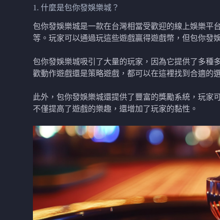
1. 什麼是包你發娛樂城？
包你發娛樂城是一款在台灣相當受歡迎的線上娛樂平
等。玩家可以通過玩這些遊戲贏得遊戲幣，但包你發
包你發娛樂城吸引了大量的玩家，因為它提供了多種
歡動作遊戲還是策略遊戲，都可以在這裡找到合適的
此外，包你發娛樂城還提供了豐富的獎勵系統，玩家
不僅提高了遊戲的樂趣，還增加了玩家的黏性。