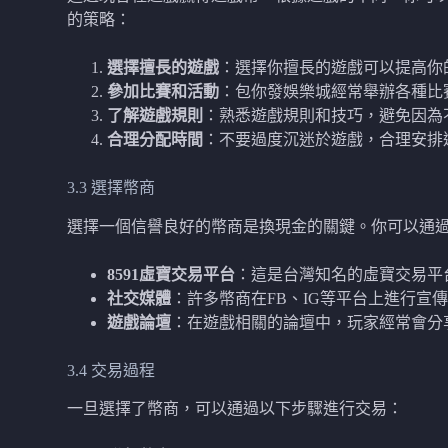
的策略：
選擇擅長的遊戲
：選擇你擅長的遊戲可以提高你
參加比賽和活動
：包你發娛樂城經常舉辦各種比
了解遊戲規則
：熟悉遊戲規則和技巧，避免因為
合理分配時間
：不要過度沉迷於遊戲，合理安排
3.3 選擇幣商
選擇一個信譽良好的幣商是換現金的關鍵。你可以通
8591虛寶交易平台
：這是台灣知名的虛寶交易平
社交媒體
：許多幣商在FB、IG等平台上進行宣
遊戲論壇
：在遊戲相關的論壇中，玩家經常會分
3.4 交易過程
一旦選擇了幣商，可以通過以下步驟進行交易：