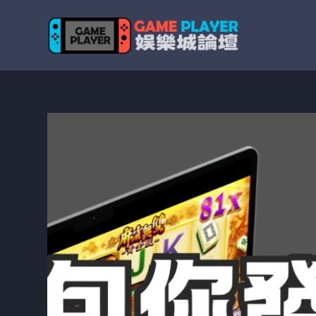
跳
至
主
要
內
容
本