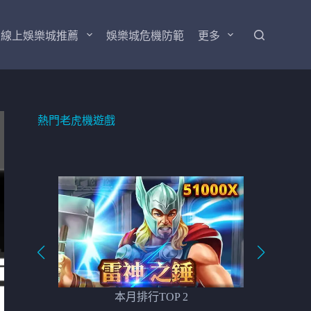
線上娛樂城推薦
娛樂城危機防範
更多
熱門老虎機遊戲
本月排行TOP 2