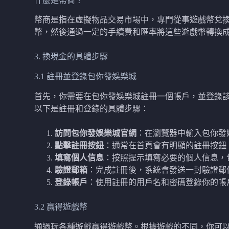
什麼是幣商？
幣商是指在虛擬物品交易市場中，專門從事遊戲幣兌
幣，然後通過一定的手續費和匯率將這些遊戲幣轉換
3. 換現金的具體步驟
3.1 註冊並登錄包你發娛樂城
首先，你需要在包你發娛樂城註冊一個帳戶，並登錄
以下是註冊和登錄的具體步驟：
訪問包你發娛樂城官網
：在瀏覽器中輸入包你發
點擊註冊按鈕
：通常在首頁會有明顯的註冊按鈕
填寫個人信息
：按照提示填寫必要的個人信息，
驗證郵箱
：完成註冊後，系統會發送一封驗證郵
登錄帳戶
：使用註冊的用戶名和密碼登錄你的帳
3.2 贏得遊戲幣
通過玩各種遊戲贏得遊戲幣。根據遊戲的不同，你可