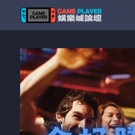
跳
至
主
要
內
容
本