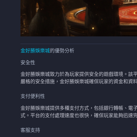
金好勝娛樂城
的優勢分析
安全性
金好勝娛樂城致力於為玩家提供安全的遊戲環境。該
嚴格的安全措施，金好勝娛樂城確保玩家的資金和資
支付便利性
金好勝娛樂城提供多種支付方式，包括銀行轉帳、電
式。平台的支付處理速度也很快，確保玩家能夠迅速
客服支持