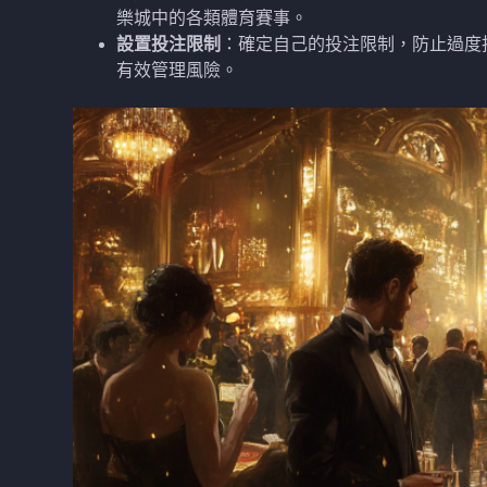
樂城中的各類體育賽事。
設置投注限制
：確定自己的投注限制，防止過度
有效管理風險。