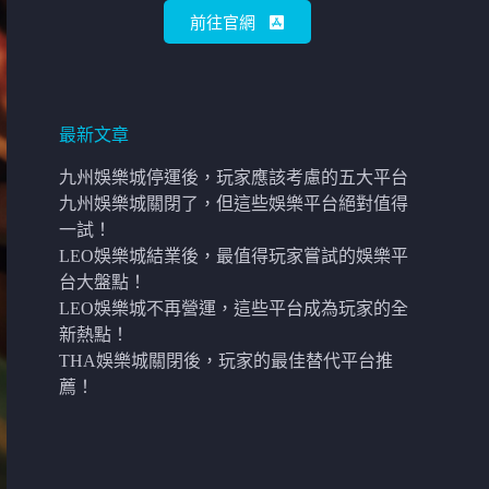
前往官網
最新文章
九州娛樂城停運後，玩家應該考慮的五大平台
九州娛樂城關閉了，但這些娛樂平台絕對值得
一試！
LEO娛樂城結業後，最值得玩家嘗試的娛樂平
台大盤點！
LEO娛樂城不再營運，這些平台成為玩家的全
新熱點！
THA娛樂城關閉後，玩家的最佳替代平台推
薦！