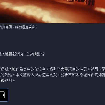
真實評價：詐騙還是誤會？
娛樂城最新消息
,
富遊娛樂城
富遊娛樂城作為其中的佼佼者，吸引了大量玩家的注意。然而，
疑的焦點。本文將深入探討這些質疑，分析富遊娛樂城是否真如
而被誤判。