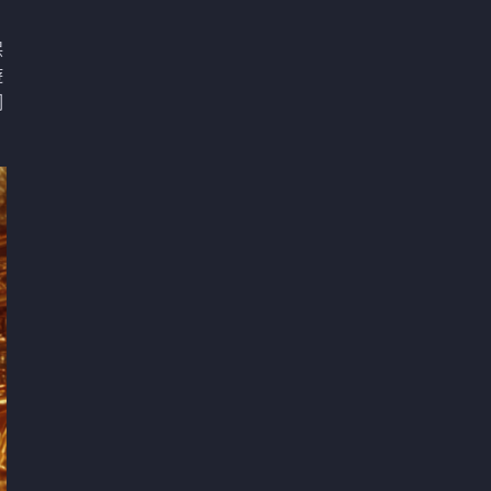
保
遊
洞