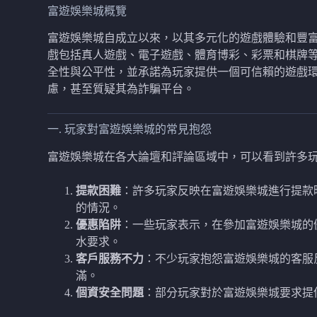
富遊娛樂城概覽
富遊娛樂城自成立以來，以其多元化的遊戲體驗和豐
戲包括真人遊戲、電子遊戲、體育博彩、彩票和棋牌
全性與公平性，並承諾為玩家提供一個可信賴的遊戲
慮，甚至質疑其為詐騙平台。
一. 玩家對富遊娛樂城的常見抱怨
富遊娛樂城在各大論壇和評論區域中，可以看到許多
提款困難
：許多玩家反映在富遊娛樂城進行提款
的情況。
優惠陷阱
：一些玩家表示，在參加富遊娛樂城的
水要求。
客戶服務不力
：不少玩家抱怨富遊娛樂城的客服
滿。
個資安全問題
：部分玩家對於富遊娛樂城要求提