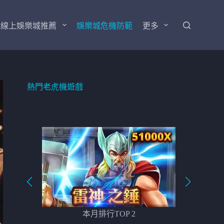
線上娛樂城推薦
娛樂城危機防範
更多
熱門老虎機遊戲
本月排行TOP 3