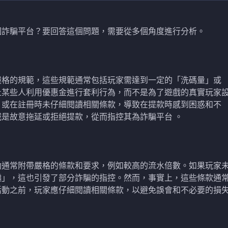
個詐騙平台？要回答這個問題，需要從多個角度進行分析。
嚴格的規範，這些規範通常包括玩家需達到一定的「洗碼量」或
止某些人利用優惠金進行套利行為，而不是為了遊戲的真實玩家
，或在註冊時未仔細閱讀相關條款，導致在提款時感到困惑和不
是故意拖延或拒絕提款，從而指控其為詐騙平台​ 。
動通常附帶嚴格的條款和要求，例如較高的流水倍數。如果玩家
騙」，這也引發了部分詐騙的指控。然而，事實上，這些條款通
動之前，玩家應仔細閱讀相關條款，以避免誤會和不必要的損失