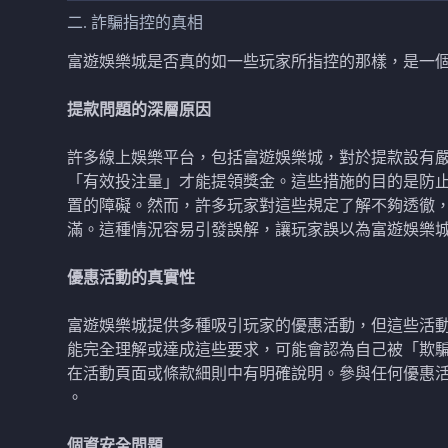
二. 詐騙指控的真相
富遊娛樂城是否真的如一些玩家所指控的那樣，是一
提款問題的深層原因
許多線上娛樂平台，包括富遊娛樂城，對於提款設有
「有效投注量」才能提領獎金。這些措施的目的是防
置的障礙。然而，許多玩家對這些規定了解不夠透徹
滿。這種情況容易引發誤解，讓玩家誤以為富遊娛樂城
優惠活動的真實性
富遊娛樂城提供多種吸引玩家的優惠活動，但這些活
能完全理解或達成這些要求，可能會認為自己被「欺
在活動頁面或條款細則中有明確說明。參與任何優惠活
。
個資安全問題