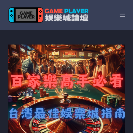
跳
至
主
要
內
容