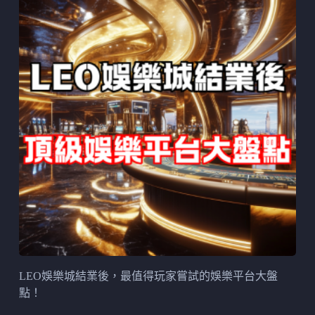
LEO娛樂城結業後，最值得玩家嘗試的娛樂平台大盤
點！