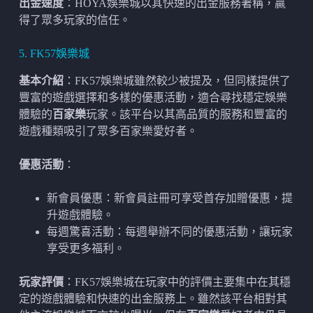
出金速度
：HOYA娛樂城以其快速的出金服務著稱，贏
得了眾多玩家的信任​。
5. FK57娛樂城
基本介紹
：FK57娛樂城雖然較少被提及，但同樣提供了
豐富的遊戲選擇和多樣的優惠活動，適合尋找穩定娛樂
體驗的
百家樂
玩家。該平台以其高品質的服務和豐富的
遊戲種類吸引了眾多百家樂愛好者​。
優惠活動
：
新會員優惠：新會員註冊可享受首存加贈優惠，提
升遊戲體驗。
每週驚喜活動：每週舉辦不同的優惠活動，讓玩家
享受更多福利。
玩家評價
：FK57娛樂城在玩家中的評價主要集中在其穩
定的遊戲體驗和快速的出金服務上。雖然該平台相對其