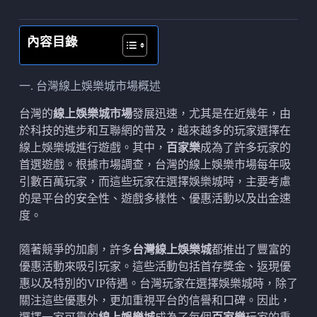
內容目錄
一. 台灣線上娛樂城市場概述
台灣的
線上娛樂城市場
發展迅速，尤其是在近幾年，由
於科技的進步和互聯網的普及，越來越多的玩家選擇在
線上娛樂城進行遊戲。其中，
百家樂
成為了許多玩家的
首選遊戲。根據市場調查，台灣的線上娛樂市場每年吸
引數百萬玩家，而這些玩家在選擇娛樂城時，主要考慮
的是平台的安全性、遊戲多樣性、優惠活動以及出金速
度。
隨著競爭的加劇，許多
台灣線上娛樂城
都推出了豐富的
優惠活動來吸引玩家。這些活動包括首存獎金、返現優
惠以及特別的VIP待遇。台灣玩家在選擇娛樂城時，除了
關注這些優惠外，更加重視平台的信譽和口碑。因此，