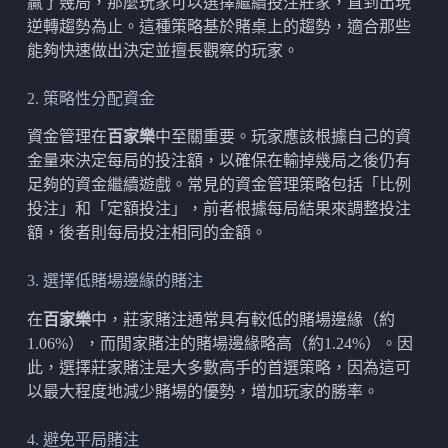
贏了幾局，那麼玩家可以選擇繼續投注莊家，直到出現
逆轉趨勢為止。這種策略基於賭桌上的趨勢，適合那些
能夠快速做出決定並擅長觀察的玩家。
2. 策略性分配資金
資金管理在
百家樂
中至關重要。玩家應該根據自己的資
金量來決定每局的投注額，以確保在輸掉幾局之後仍有
足夠的資金繼續遊戲。常見的資金管理策略包括「比例
投注」和「定額投注」，前者根據每局結果來調整投注
額，後者則每局投注相同的金額。
3. 選擇低賭場邊緣的賭注
在
百家樂
中，莊家賭注通常具有較低的賭場邊緣（約
1.06%），而閒家賭注的賭場邊緣略高（約1.24%）。因
此，選擇莊家賭注是大多數高手的首選策略，因為這可
以最大程度地減少賭場的優勢，增加玩家的勝率。
4. 避免平局賭注