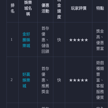
娛樂
排
優惠
金
城名
玩家評價
特點
名
活動
速
稱
度
首存
獎金
金好
優
高、
1
勝娛
惠、
快
★★★★★
優惠
樂城
儲值
豐富
回饋
遊戲
首存
種類
好贏
優
豐
2
娛樂
惠、
快
★★★★★
富、
城
推薦
客服
獎金
服務
優質