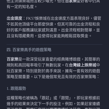
他主流娛樂城而言較少曝光，但在
百家樂
愛好者中仍具
有一定的知名度。
出金速度
：FK57娛樂城在出金速度方面表現良好，儘管
不如其他頂級平台那麼快速，但其可靠的出金流程和良
好的客戶服務讓玩家感到滿意。出金流程相對簡單，並
且沒有隱藏費用，這使得玩家能夠輕鬆提取獎金。
四. 百家樂高手的遊戲策略
百家樂
是一款深受玩家喜愛的經典賭博遊戲，其簡單的
規則和高回報率吸引了無數玩家。在
台灣線上娛樂城
中
玩百家樂，特別是對於高手來說，擁有一套有效的遊戲
策略至關重要。以下是幾個常見且有效的百家樂策略：
1. 跟隨趨勢
這種策略也被稱為「跟莊」或「跟閒」，即玩家根據前
幾手的結果來決定下一手的投注。例如，如果莊家連續