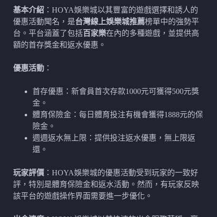
基本介紹
：HOYA娛樂城以其豐富的遊戲選擇和誘人的
優惠活動聞名，是
台灣線上娛樂城推薦
榜單中的強勢平
台。平台涵蓋了包括
百家樂
在內的多種遊戲，並提供高
額的首存獎金和返水優惠​。
優惠活動
：
首存優惠：新會員首次存款1000元可獲得500元獎
金。
體育保險金：每日體育投注有機會獲得1888元的保
險金。
週週返水無上限：提供投注返水優惠，無上限返
還。
玩家評價
：HOYA娛樂城的優惠活動受到玩家的一致好
評，特別是體育保險金和返水活動。然而，有玩家反映
該平台的遊戲操作界面需要進一步優化。