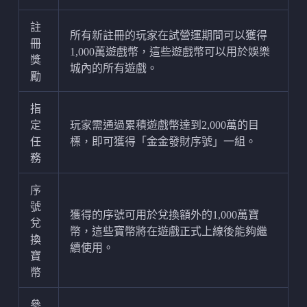
註
所有新註冊的玩家在試營運期間可以獲得
冊
1,000萬遊戲幣，這些遊戲幣可以用於娛樂
獎
城內的所有遊戲。
勵
指
定
玩家需通過累積遊戲幣達到2,000萬的目
任
標，即可獲得「金金發財序號」一組。
務
序
號
獲得的序號可用於兌換額外的1,000萬寶
兌
幣，這些寶幣將在遊戲正式上線後能夠繼
換
續使用。
寶
幣
參