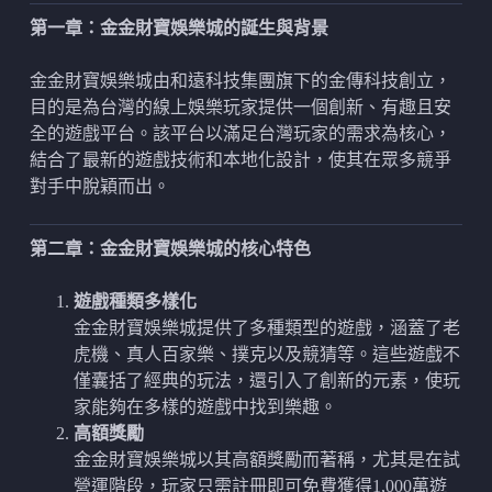
第一章：金金財寶娛樂城的誕生與背景
金金財寶娛樂城由和遠科技集團旗下的金傳科技創立，
目的是為台灣的線上娛樂玩家提供一個創新、有趣且安
全的遊戲平台。該平台以滿足台灣玩家的需求為核心，
結合了最新的遊戲技術和本地化設計，使其在眾多競爭
對手中脫穎而出。
第二章：金金財寶娛樂城的核心特色
遊戲種類多樣化
金金財寶娛樂城提供了多種類型的遊戲，涵蓋了老
虎機、真人百家樂、撲克以及競猜等。這些遊戲不
僅囊括了經典的玩法，還引入了創新的元素，使玩
家能夠在多樣的遊戲中找到樂趣。
高額獎勵
金金財寶娛樂城以其高額獎勵而著稱，尤其是在試
營運階段，玩家只需註冊即可免費獲得1,000萬遊