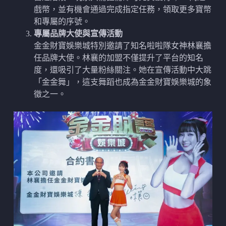
戲幣，並有機會通過完成指定任務，領取更多寶幣
和專屬的序號。
專屬品牌大使與宣傳活動
金金財寶娛樂城特別邀請了知名啦啦隊女神林襄擔
任品牌大使。林襄的加盟不僅提升了平台的知名
度，還吸引了大量粉絲關注。她在宣傳活動中大跳
「金金舞」，這支舞蹈也成為金金財寶娛樂城的象
徵之一。