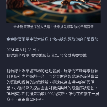
金金財寶限量序號大放送！快來搶先領取你的千萬寶幣
金金財寶限量序號大放送！快來搶先領取你的千萬寶幣
2024 年 8 月 28 日
娛樂城全攻略
,
娛樂城最新消息
,
金金財寶娛樂城
隨著線上娛樂城市場的蓬勃發展，玩家們不斷尋求新穎
且具吸引力的遊戲平台。而金金財寶娛樂城憑藉其豐厚
的獎勵和獨特的遊戲體驗，迅速成為市場中的新興明
星。小編將深入探討金金財寶娛樂城的限量序號活動，
詳細解說如何搶先領取1,000萬寶幣，讓你在遊戲中一展
身手，贏得豐厚回報。