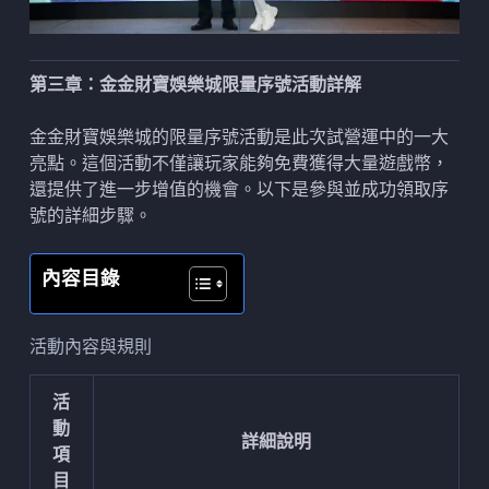
第三章：金金財寶娛樂城限量序號活動詳解
金金財寶娛樂城的限量序號活動是此次試營運中的一大
亮點。這個活動不僅讓玩家能夠免費獲得大量遊戲幣，
還提供了進一步增值的機會。以下是參與並成功領取序
號的詳細步驟。
內容目錄
活動內容與規則
活
動
詳細說明
項
目