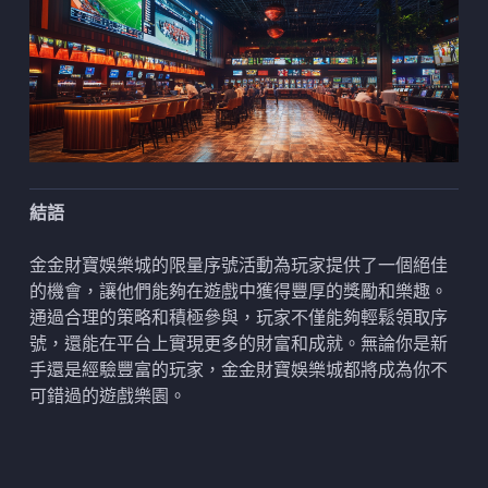
結語
金金財寶娛樂城的限量序號活動為玩家提供了一個絕佳
的機會，讓他們能夠在遊戲中獲得豐厚的獎勵和樂趣。
通過合理的策略和積極參與，玩家不僅能夠輕鬆領取序
號，還能在平台上實現更多的財富和成就。無論你是新
手還是經驗豐富的玩家，金金財寶娛樂城都將成為你不
可錯過的遊戲樂園。