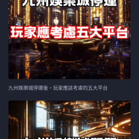
九州娛樂城停運後，玩家應該考慮的五大平台