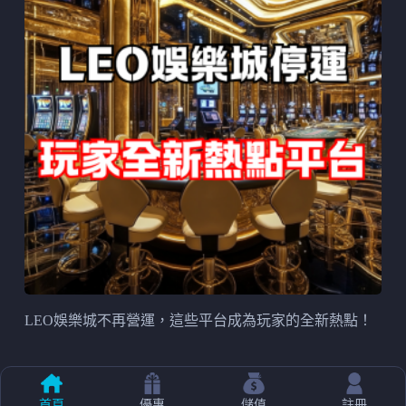
LEO娛樂城不再營運，這些平台成為玩家的全新熱點！
版權 © 2026 - Game Player娛樂城遊戲論壇
服務條款
｜
首頁
優惠
儲值
註冊