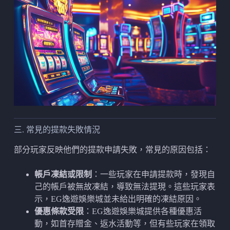
三. 常見的提款失敗情況
部分玩家反映他們的提款申請失敗，常見的原因包括：
帳戶凍結或限制
：一些玩家在申請提款時，發現自
己的帳戶被無故凍結，導致無法提現。這些玩家表
示，EG逸遊娛樂城並未給出明確的凍結原因。
優惠條款受限
：EG逸遊娛樂城提供各種優惠活
動，如首存贈金、返水活動等，但有些玩家在領取