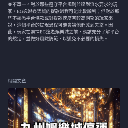
並不單一。對於那些遵守平台規則並達到流水要求的玩
家，EG逸遊娛樂城的提款過程可能比較順利；但對於那
些不熟悉平台條款或對提款速度有較高期望的玩家來
說，這個平台的提現過程可能會讓他們感到失望。因
此，玩家在選擇EG逸遊娛樂城之前，應該充分了解平台
的規定，並做好風險防範，以避免不必要的損失。
相關文章