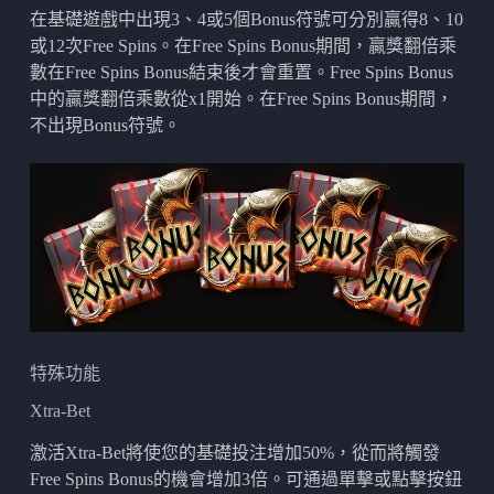
在基礎遊戲中出現3、4或5個Bonus符號可分別贏得8、10
或12次Free Spins。在Free Spins Bonus期間，贏獎翻倍乘
數在Free Spins Bonus結束後才會重置。Free Spins Bonus
中的贏獎翻倍乘數從x1開始。在Free Spins Bonus期間，
不出現Bonus符號。
特殊功能
Xtra-Bet
激活Xtra-Bet將使您的基礎投注增加50%，從而將觸發
Free Spins Bonus的機會增加3倍。可通過單擊或點擊按鈕