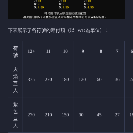
下表展示了各符號的賠付額（以TWD為單位）：
符
12+
11
10
9
8
7
6
號
火
焰
375
270
180
120
60
36
2
巨
人
紫
色
270
210
150
90
45
27
1
巨
人