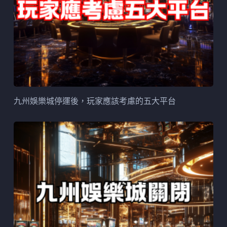
九州娛樂城停運後，玩家應該考慮的五大平台