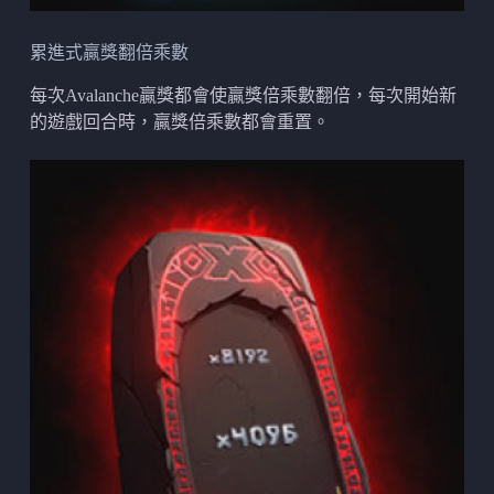
累進式贏獎翻倍乘數
每次Avalanche贏獎都會使贏獎倍乘數翻倍，每次開始新
的遊戲回合時，贏獎倍乘數都會重置。