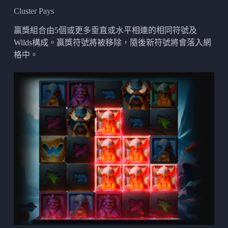
Cluster Pays
贏獎組合由5個或更多垂直或水平相連的相同符號及
Wilds構成。贏獎符號將被移除，隨後新符號將會落入網
格中。