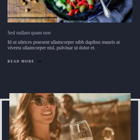
Sed nullam quam non
Id ut ultrices praesent ullamcorper nibh dapibus mauris at
viverra ullamcorper nisl, pulvinar ut dolor et.
READ MORE