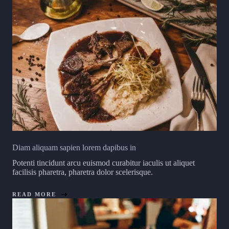
Diam aliquam sapien lorem dapibus in
Potenti tincidunt arcu euismod curabitur iaculis ut aliquet
facilisis pharetra, pharetra dolor scelerisque.
READ MORE