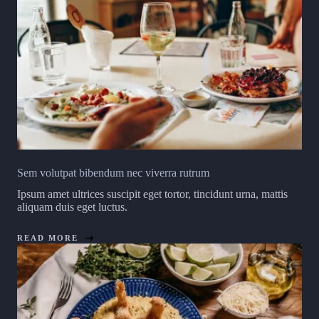
Sem volutpat bibendum nec viverra rutrum
Ipsum amet ultrices suscipit eget tortor, tincidunt urna, mattis
aliquam duis eget luctus.
READ MORE