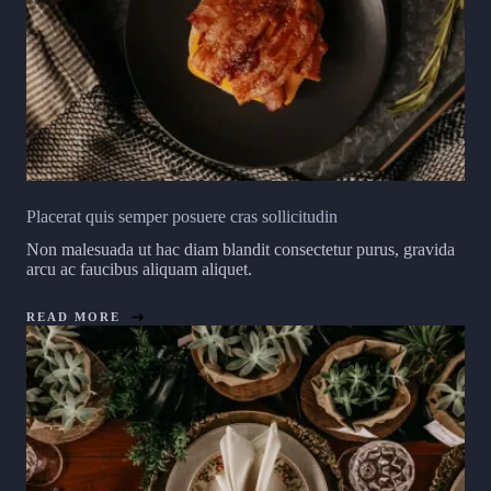
Placerat quis semper posuere cras sollicitudin
Non malesuada ut hac diam blandit consectetur purus, gravida
arcu ac faucibus aliquam aliquet.
READ MORE