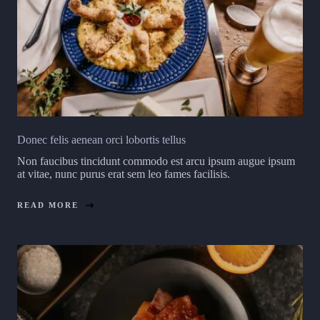
Donec felis aenean orci lobortis tellus
Non faucibus tincidunt commodo est arcu ipsum augue ipsum
at vitae, nunc purus erat sem leo fames facilisis.
READ MORE