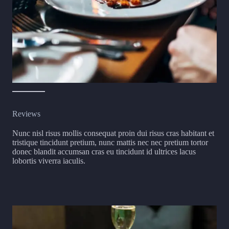
Reviews
Nunc nisl risus mollis consequat proin dui risus cras habitant et
tristique tincidunt pretium, nunc mattis nec nec pretium tortor
donec blandit accumsan cras eu tincidunt id ultrices lacus
lobortis viverra iaculis.