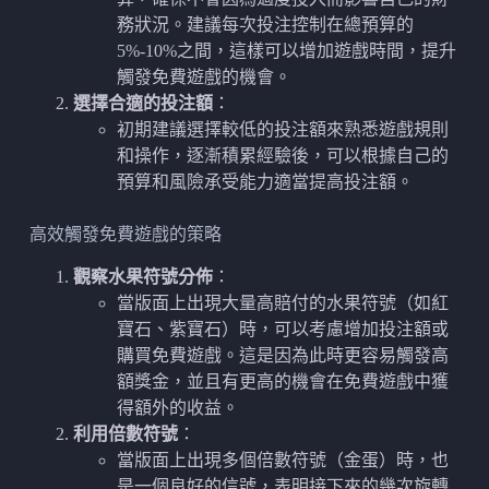
務狀況。建議每次投注控制在總預算的
5%-10%之間，這樣可以增加遊戲時間，提升
觸發免費遊戲的機會。
選擇合適的投注額
：
初期建議選擇較低的投注額來熟悉遊戲規則
和操作，逐漸積累經驗後，可以根據自己的
預算和風險承受能力適當提高投注額。
高效觸發免費遊戲的策略
觀察水果符號分佈
：
當版面上出現大量高賠付的水果符號（如紅
寶石、紫寶石）時，可以考慮增加投注額或
購買免費遊戲。這是因為此時更容易觸發高
額獎金，並且有更高的機會在免費遊戲中獲
得額外的收益。
利用倍數符號
：
當版面上出現多個倍數符號（金蛋）時，也
是一個良好的信號，表明接下來的幾次旋轉