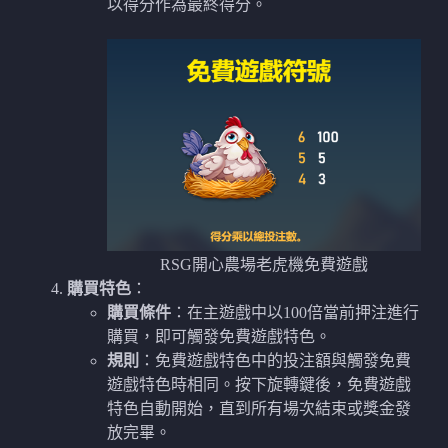
以得分作為最終得分。
RSG開心農場老虎機免費遊戲
購買特色
：
購買條件
：在主遊戲中以100倍當前押注進行
購買，即可觸發免費遊戲特色。
規則
：免費遊戲特色中的投注額與觸發免費
遊戲特色時相同。按下旋轉鍵後，免費遊戲
特色自動開始，直到所有場次結束或獎金發
放完畢。