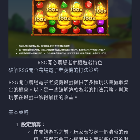
RSG開心農場老虎機遊戲特色
破解RSG開心農場電子老虎機的打法策略
RSG開心農場電子老虎機遊戲提供了多種玩法與贏取獎
金的機會。以下是一些破解這款遊戲的打法策略，幫助
玩家在遊戲中獲得最佳的收益。
基本策略
設定預算
：
在開始遊戲之前，玩家應設定一個清晰的預
算，確保不會因為過度投入而影響自己的財