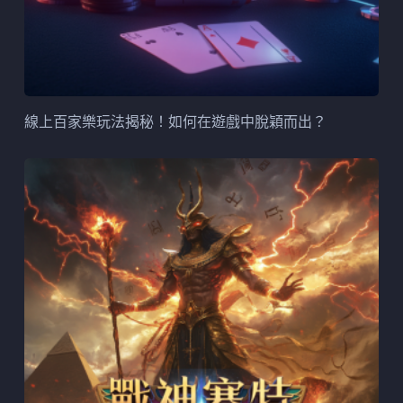
線上百家樂玩法揭秘！如何在遊戲中脫穎而出？