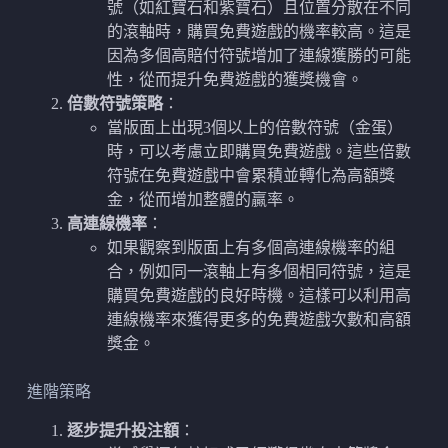
號（如紅寶石和紫寶石）且位置分散在不同
的滾軸時，購買免費遊戲的機率較高。這是
因為多個高賠付符號增加了連線獲勝的可能
性，從而提升免費遊戲的獲獎機會。
倍數符號策略
：
當版面上出現3個以上的倍數符號（金蛋）
時，可以考慮立即購買免費遊戲。這些倍數
符號在免費遊戲中會累積並轉化為高額獎
金，從而增加整體的贏率。
高連線機率
：
如果觀察到版面上有多個高連線機率的組
合，例如同一滾軸上有多個相同符號，這是
購買免費遊戲的良好時機。這樣可以利用高
連線機率來獲得更多的免費遊戲次數和高額
獎金。
進階策略
逐步提升投注額
：