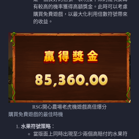
有較高的機率獲得高額獎金。此時可以考慮
購買免費遊戲，以最大化利用倍數符號帶來
的收益。
RSG開心農場老虎機遊戲高倍爆分
購買免費遊戲的最佳時機
水果符號策略
：
當版面上同時出現至少兩個高賠付的水果符