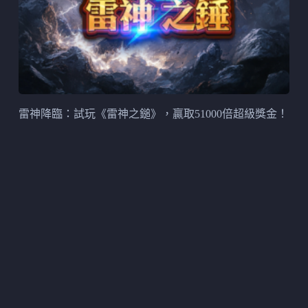
雷神降臨：試玩《雷神之鎚》，贏取51000倍超級獎金！