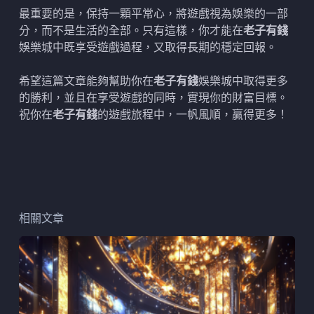
最重要的是，保持一顆平常心，將遊戲視為娛樂的一部
分，而不是生活的全部。只有這樣，你才能在
老子有錢
娛樂城中既享受遊戲過程，又取得長期的穩定回報。
希望這篇文章能夠幫助你在
老子有錢
娛樂城中取得更多
的勝利，並且在享受遊戲的同時，實現你的財富目標。
祝你在
老子有錢
的遊戲旅程中，一帆風順，贏得更多！
相關文章