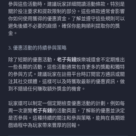
參與這些活動時，建議玩家詳細閱讀活動條款，特別是
關於投注要求和提款限制的部分。這些條款通常會影響
你如何使用獲得的優惠資金，了解並遵守這些規則可以
避免後續不必要的麻煩，確保你能夠順利提取你的獎
金。
3. 優惠活動的持續參與策略
除了短期的優惠活動，
老子有錢
娛樂城還會不定期推出
一些長期的活動，這些活動通常包含更多的獎勵和獨特
的參與方式。建議玩家在註冊平台時訂閱官方通訊或關
注其社交媒體，這樣可以及時獲取最新的優惠資訊，做
到不錯過任何賺取額外獎金的機會。
玩家還可以制定一個定期檢查優惠活動的計劃，例如每
周一次瀏覽
老子有錢
的活動頁面，了解新的優惠並決定
是否參與。這種持續的關注和參與策略，能夠在長期遊
戲過程中為玩家帶來豐厚的回報。