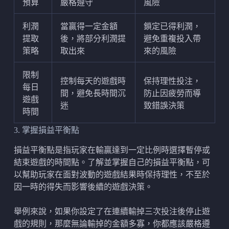
預算
嚴格遵守
風險
利潤
當贏得一定金額
鎖定已得利潤，
提取
後，將部分利潤提
避免重複投入帶
策略
取出來
來的風險
限制
控制每天的遊戲時
保持理性投注，
每日
間，避免長時間沉
防止因疲勞而導
遊戲
迷
致錯誤決策
時間
3. 掌握損益平衡點
損益平衡點是指玩家在輸贏達到一定比例時選擇暫停或
結束遊戲的時間點。了解並掌握自己的損益平衡點，可
以幫助玩家在面對波動的遊戲結果時保持理性，不至於
因一時的得失而影響後續的遊戲決策。
舉例來說，如果你設定了在連續輸掉三次投注後停止遊
戲的規則，那麼無論輸掉的金額多寡，你都應該嚴格遵