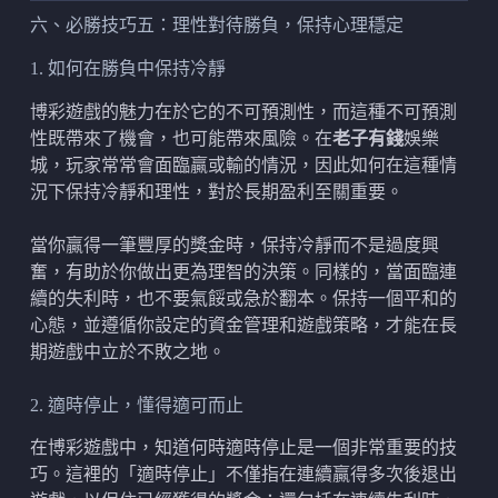
六、必勝技巧五：理性對待勝負，保持心理穩定
1. 如何在勝負中保持冷靜
博彩遊戲的魅力在於它的不可預測性，而這種不可預測
性既帶來了機會，也可能帶來風險。在
老子有錢
娛樂
城，玩家常常會面臨贏或輸的情況，因此如何在這種情
況下保持冷靜和理性，對於長期盈利至關重要。
當你贏得一筆豐厚的獎金時，保持冷靜而不是過度興
奮，有助於你做出更為理智的決策。同樣的，當面臨連
續的失利時，也不要氣餒或急於翻本。保持一個平和的
心態，並遵循你設定的資金管理和遊戲策略，才能在長
期遊戲中立於不敗之地。
2. 適時停止，懂得適可而止
在博彩遊戲中，知道何時適時停止是一個非常重要的技
巧。這裡的「適時停止」不僅指在連續贏得多次後退出