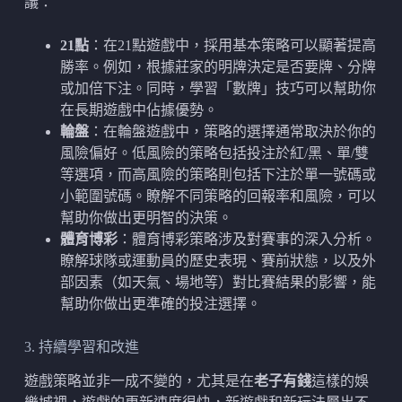
議：
21點
：在21點遊戲中，採用基本策略可以顯著提高
勝率。例如，根據莊家的明牌決定是否要牌、分牌
或加倍下注。同時，學習「數牌」技巧可以幫助你
在長期遊戲中佔據優勢。
輪盤
：在輪盤遊戲中，策略的選擇通常取決於你的
風險偏好。低風險的策略包括投注於紅/黑、單/雙
等選項，而高風險的策略則包括下注於單一號碼或
小範圍號碼。瞭解不同策略的回報率和風險，可以
幫助你做出更明智的決策。
體育博彩
：體育博彩策略涉及對賽事的深入分析。
瞭解球隊或運動員的歷史表現、賽前狀態，以及外
部因素（如天氣、場地等）對比賽結果的影響，能
幫助你做出更準確的投注選擇。
3. 持續學習和改進
遊戲策略並非一成不變的，尤其是在
老子有錢
這樣的娛