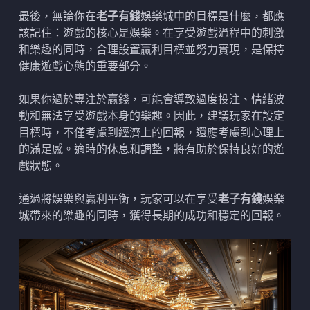
最後，無論你在
老子有錢
娛樂城中的目標是什麼，都應
該記住：遊戲的核心是娛樂。在享受遊戲過程中的刺激
和樂趣的同時，合理設置贏利目標並努力實現，是保持
健康遊戲心態的重要部分。
如果你過於專注於贏錢，可能會導致過度投注、情緒波
動和無法享受遊戲本身的樂趣。因此，建議玩家在設定
目標時，不僅考慮到經濟上的回報，還應考慮到心理上
的滿足感。適時的休息和調整，將有助於保持良好的遊
戲狀態。
通過將娛樂與贏利平衡，玩家可以在享受
老子有錢
娛樂
城帶來的樂趣的同時，獲得長期的成功和穩定的回報。