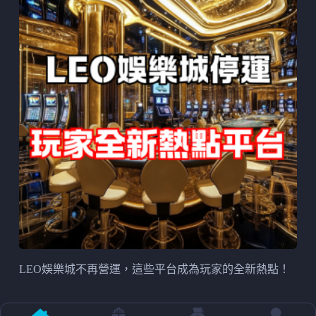
LEO娛樂城不再營運，這些平台成為玩家的全新熱點！