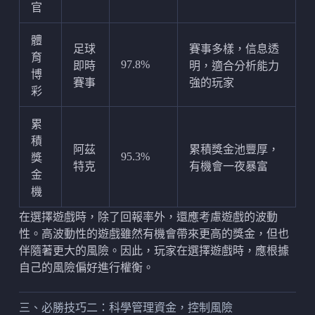
官
體
足球
賽事多樣，信息透
育
97.8%
即時
明，適合分析能力
博
賽事
強的玩家
彩
累
積
阿茲
累積獎金池豐厚，
95.3%
獎
特克
有機會一夜暴富
金
機
在選擇遊戲時，除了回報率外，還應考慮遊戲的波動
性。高波動性的遊戲雖然有機會帶來更高的獎金，但也
伴隨著更大的風險。因此，玩家在選擇遊戲時，應根據
自己的風險偏好進行權衡。
三、必勝技巧二：科學管理資金，控制風險