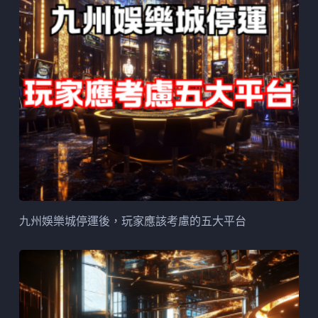
九州娛樂城停運後，玩家應該考慮的五大平台