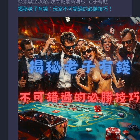
娛樂城全攻略
,
娛樂城最新消息
,
老子有錢
揭秘老子有錢：玩家不可錯過的必勝技巧！