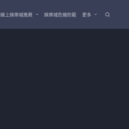
線上娛樂城推薦
娛樂城危機防範
更多