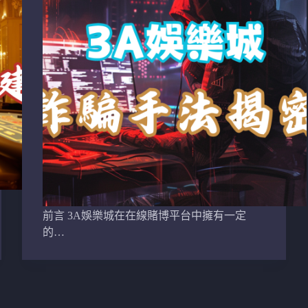
前言 3A娛樂城在在線賭博平台中擁有一定
的…