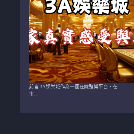
前言 3A娛樂城作為一個在線賭博平台，在
市…