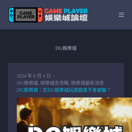
跳
至
主
要
內
容
DG娛樂城
2024 年 8 月 4 日
DG娛樂城
,
娛樂城全攻略
,
娛樂城最新消息
DG娛樂城：在DG娛樂城玩遊戲會不會被騙？