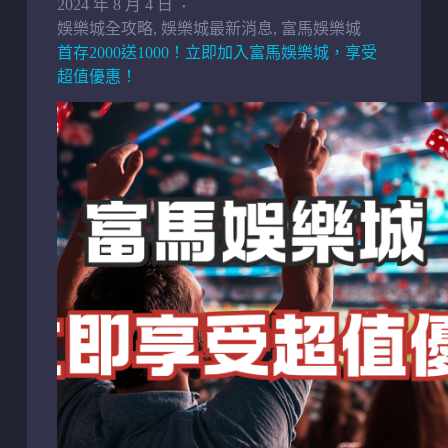
2024 年 8 月 4 日
娛樂城全攻略
,
娛樂城最新消息
,
富馬娛樂城
首存2000送1000！立即加入富馬娛樂城，享受
超值優惠！